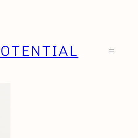
OTENTIAL