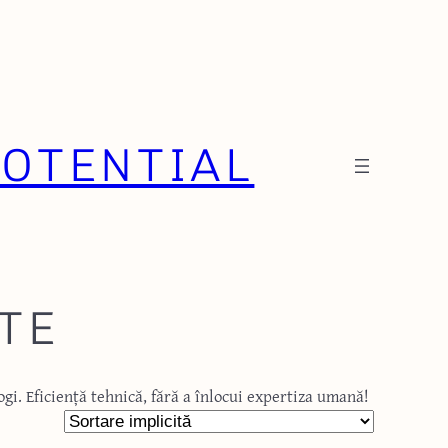
OTENTIAL
TE
gi. Eficiență tehnică, fără a înlocui expertiza umană!