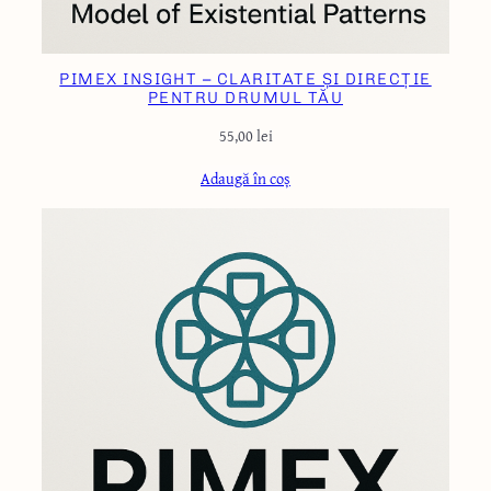
PIMEX INSIGHT – CLARITATE ȘI DIRECȚIE
PENTRU DRUMUL TĂU
55,00
lei
Adaugă în coș