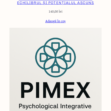
ECHILIBRUL ȘI POTENȚIALUL ASCUNS
140,00
lei
Adaugă în coș