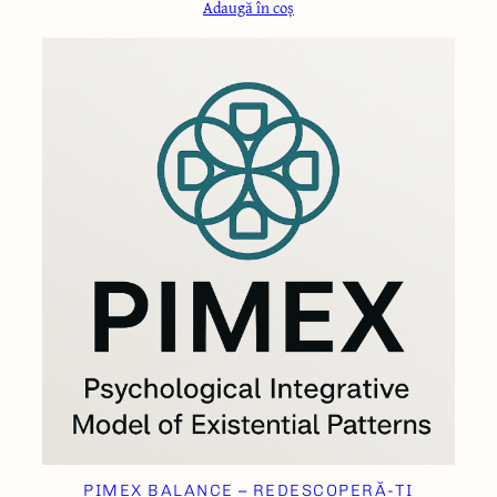
Adaugă în coș
PIMEX BALANCE – REDESCOPERĂ-ȚI