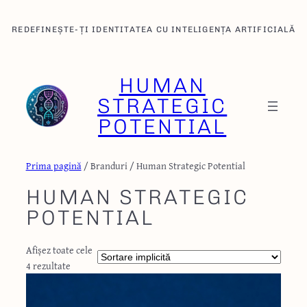
REDEFINEȘTE-ȚI IDENTITATEA CU INTELIGENȚA ARTIFICIALĂ
HUMAN
STRATEGIC
POTENTIAL
Prima pagină
/ Branduri / Human Strategic Potential
HUMAN STRATEGIC
POTENTIAL
Afișez toate cele
4 rezultate